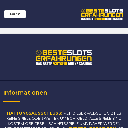
Back
Informationen
HAFTUNGSAUSSCHLUSS:
AUF DIESER WEBSEITE GIBT ES
KEINE SPIELE ODER WETTEN UM ECHTGELD. ALLE SPIELE SIND
KOSTENLOSE GESELLSCHAFTSSPIELE UND DAHER WERDEN