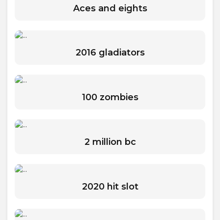
Aces and eights
2016 gladiators
100 zombies
2 million bc
2020 hit slot