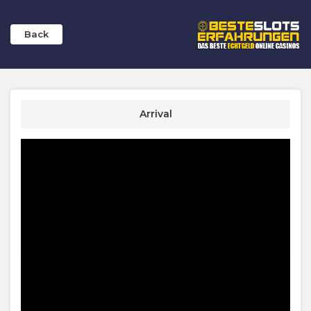
Back
Arrival