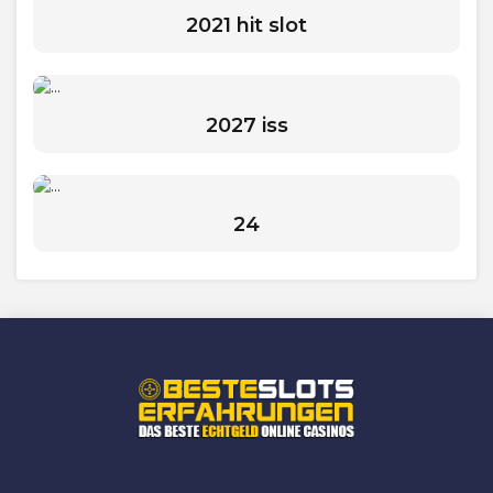
2021 hit slot
2027 iss
24