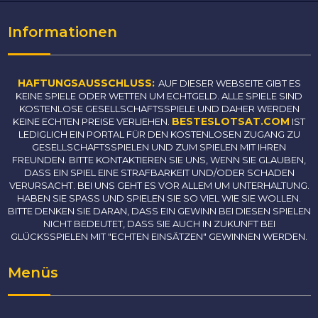
Informationen
HAFTUNGSAUSSCHLUSS:
AUF DIESER WEBSEITE GIBT ES
KEINE SPIELE ODER WETTEN UM ECHTGELD. ALLE SPIELE SIND
KOSTENLOSE GESELLSCHAFTSSPIELE UND DAHER WERDEN
BESTESLOTSAT.COM
KEINE ECHTEN PREISE VERLIEHEN.
IST
LEDIGLICH EIN PORTAL FÜR DEN KOSTENLOSEN ZUGANG ZU
GESELLSCHAFTSSPIELEN UND ZUM SPIELEN MIT IHREN
FREUNDEN. BITTE KONTAKTIEREN SIE UNS, WENN SIE GLAUBEN,
DASS EIN SPIEL EINE STRAFBARKEIT UND/ODER SCHADEN
VERURSACHT. BEI UNS GEHT ES VOR ALLEM UM UNTERHALTUNG.
HABEN SIE SPASS UND SPIELEN SIE SO VIEL WIE SIE WOLLEN.
BITTE DENKEN SIE DARAN, DASS EIN GEWINN BEI DIESEN SPIELEN
NICHT BEDEUTET, DASS SIE AUCH IN ZUKUNFT BEI
GLÜCKSSPIELEN MIT "ECHTEN EINSÄTZEN" GEWINNEN WERDEN.
Menüs