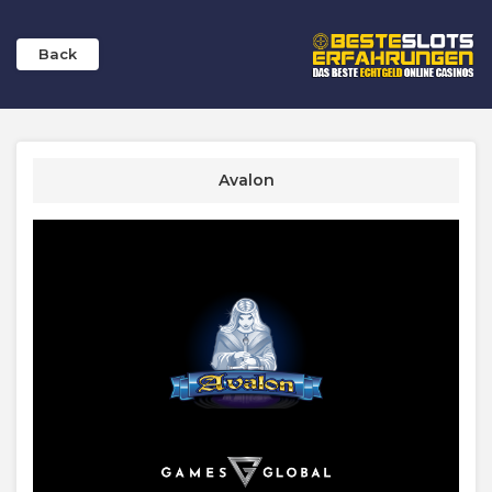
Back
Avalon