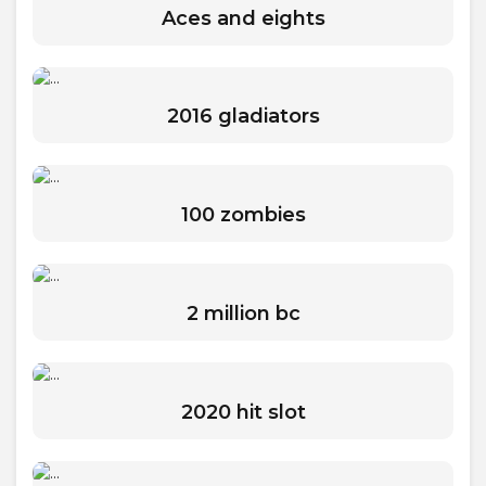
Aces and eights
2016 gladiators
100 zombies
2 million bc
2020 hit slot