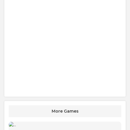
More Games