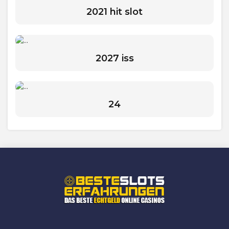
2021 hit slot
2027 iss
24