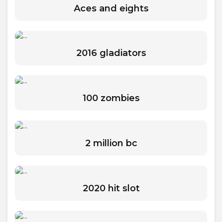
Aces and eights
2016 gladiators
100 zombies
2 million bc
2020 hit slot