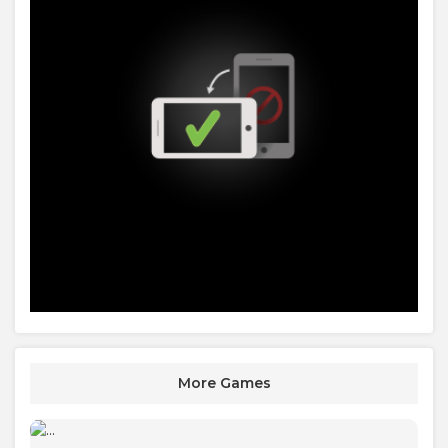
More Games