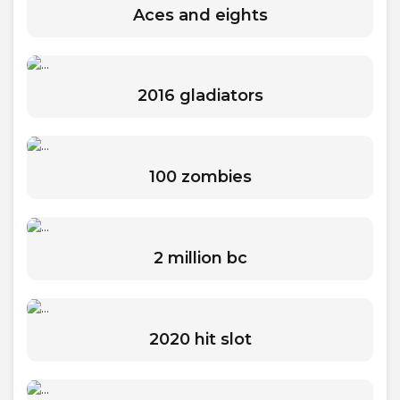
Aces and eights
2016 gladiators
100 zombies
2 million bc
2020 hit slot