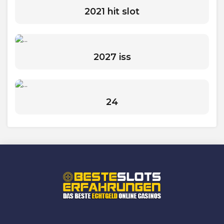
2021 hit slot
2027 iss
24