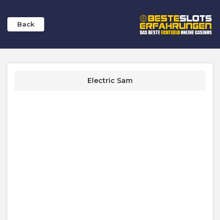
Back
Electric Sam