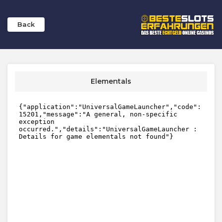
Back
Elementals