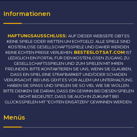
Informationen
HAFTUNGSAUSSCHLUSS:
AUF DIESER WEBSEITE GIBT ES
KEINE SPIELE ODER WETTEN UM ECHTGELD. ALLE SPIELE SIND
KOSTENLOSE GESELLSCHAFTSSPIELE UND DAHER WERDEN
BESTESLOTSAT.COM
KEINE ECHTEN PREISE VERLIEHEN.
IST
LEDIGLICH EIN PORTAL FÜR DEN KOSTENLOSEN ZUGANG ZU
GESELLSCHAFTSSPIELEN UND ZUM SPIELEN MIT IHREN
FREUNDEN. BITTE KONTAKTIEREN SIE UNS, WENN SIE GLAUBEN,
DASS EIN SPIEL EINE STRAFBARKEIT UND/ODER SCHADEN
VERURSACHT. BEI UNS GEHT ES VOR ALLEM UM UNTERHALTUNG.
HABEN SIE SPASS UND SPIELEN SIE SO VIEL WIE SIE WOLLEN.
BITTE DENKEN SIE DARAN, DASS EIN GEWINN BEI DIESEN SPIELEN
NICHT BEDEUTET, DASS SIE AUCH IN ZUKUNFT BEI
GLÜCKSSPIELEN MIT "ECHTEN EINSÄTZEN" GEWINNEN WERDEN.
Menüs