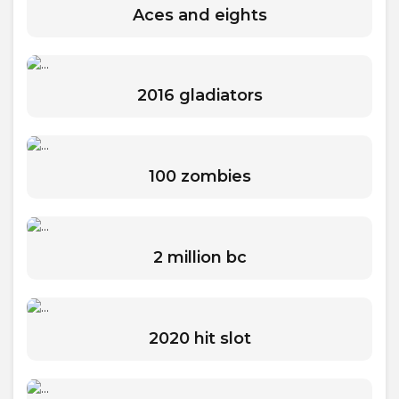
Aces and eights
2016 gladiators
100 zombies
2 million bc
2020 hit slot