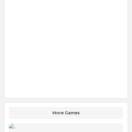
More Games