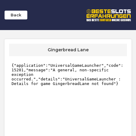
Back
Gingerbread Lane