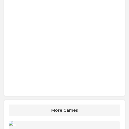
More Games