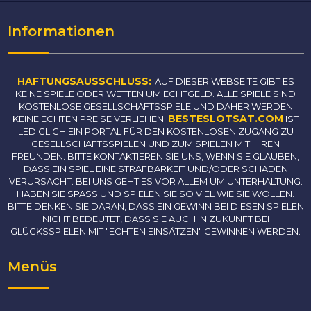
Informationen
HAFTUNGSAUSSCHLUSS:
AUF DIESER WEBSEITE GIBT ES
KEINE SPIELE ODER WETTEN UM ECHTGELD. ALLE SPIELE SIND
KOSTENLOSE GESELLSCHAFTSSPIELE UND DAHER WERDEN
BESTESLOTSAT.COM
KEINE ECHTEN PREISE VERLIEHEN.
IST
LEDIGLICH EIN PORTAL FÜR DEN KOSTENLOSEN ZUGANG ZU
GESELLSCHAFTSSPIELEN UND ZUM SPIELEN MIT IHREN
FREUNDEN. BITTE KONTAKTIEREN SIE UNS, WENN SIE GLAUBEN,
DASS EIN SPIEL EINE STRAFBARKEIT UND/ODER SCHADEN
VERURSACHT. BEI UNS GEHT ES VOR ALLEM UM UNTERHALTUNG.
HABEN SIE SPASS UND SPIELEN SIE SO VIEL WIE SIE WOLLEN.
BITTE DENKEN SIE DARAN, DASS EIN GEWINN BEI DIESEN SPIELEN
NICHT BEDEUTET, DASS SIE AUCH IN ZUKUNFT BEI
GLÜCKSSPIELEN MIT "ECHTEN EINSÄTZEN" GEWINNEN WERDEN.
Menüs