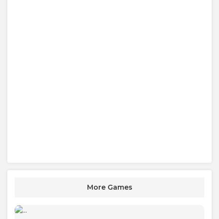
More Games