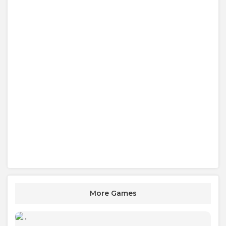
More Games