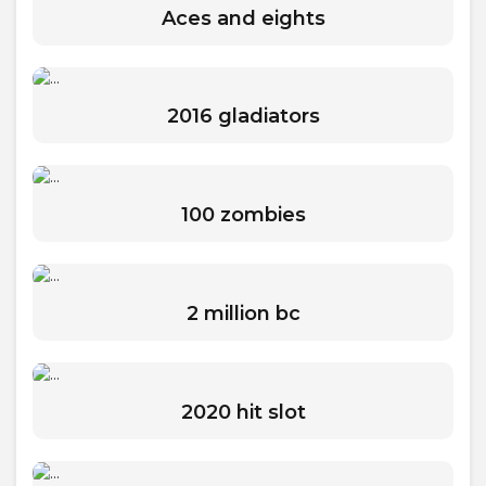
Aces and eights
2016 gladiators
100 zombies
2 million bc
2020 hit slot