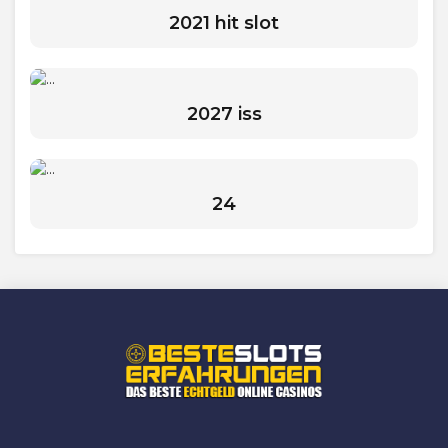
2021 hit slot
2027 iss
24