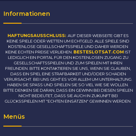
Informationen
HAFTUNGSAUSSCHLUSS:
AUF DIESER WEBSEITE GIBT ES
KEINE SPIELE ODER WETTEN UM ECHTGELD. ALLE SPIELE SIND
KOSTENLOSE GESELLSCHAFTSSPIELE UND DAHER WERDEN
BESTESLOTSAT.COM
KEINE ECHTEN PREISE VERLIEHEN.
IST
LEDIGLICH EIN PORTAL FÜR DEN KOSTENLOSEN ZUGANG ZU
GESELLSCHAFTSSPIELEN UND ZUM SPIELEN MIT IHREN
FREUNDEN. BITTE KONTAKTIEREN SIE UNS, WENN SIE GLAUBEN,
DASS EIN SPIEL EINE STRAFBARKEIT UND/ODER SCHADEN
VERURSACHT. BEI UNS GEHT ES VOR ALLEM UM UNTERHALTUNG.
HABEN SIE SPASS UND SPIELEN SIE SO VIEL WIE SIE WOLLEN.
BITTE DENKEN SIE DARAN, DASS EIN GEWINN BEI DIESEN SPIELEN
NICHT BEDEUTET, DASS SIE AUCH IN ZUKUNFT BEI
GLÜCKSSPIELEN MIT "ECHTEN EINSÄTZEN" GEWINNEN WERDEN.
Menüs