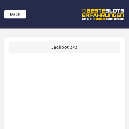
Back
Jackpot 3×3