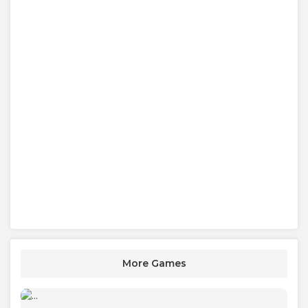
More Games