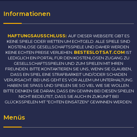
Informationen
HAFTUNGSAUSSCHLUSS:
AUF DIESER WEBSEITE GIBT ES
KEINE SPIELE ODER WETTEN UM ECHTGELD. ALLE SPIELE SIND
KOSTENLOSE GESELLSCHAFTSSPIELE UND DAHER WERDEN
BESTESLOTSAT.COM
KEINE ECHTEN PREISE VERLIEHEN.
IST
LEDIGLICH EIN PORTAL FÜR DEN KOSTENLOSEN ZUGANG ZU
GESELLSCHAFTSSPIELEN UND ZUM SPIELEN MIT IHREN
FREUNDEN. BITTE KONTAKTIEREN SIE UNS, WENN SIE GLAUBEN,
DASS EIN SPIEL EINE STRAFBARKEIT UND/ODER SCHADEN
VERURSACHT. BEI UNS GEHT ES VOR ALLEM UM UNTERHALTUNG.
HABEN SIE SPASS UND SPIELEN SIE SO VIEL WIE SIE WOLLEN.
BITTE DENKEN SIE DARAN, DASS EIN GEWINN BEI DIESEN SPIELEN
NICHT BEDEUTET, DASS SIE AUCH IN ZUKUNFT BEI
GLÜCKSSPIELEN MIT "ECHTEN EINSÄTZEN" GEWINNEN WERDEN.
Menüs