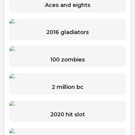
Aces and eights
2016 gladiators
100 zombies
2 million bc
2020 hit slot