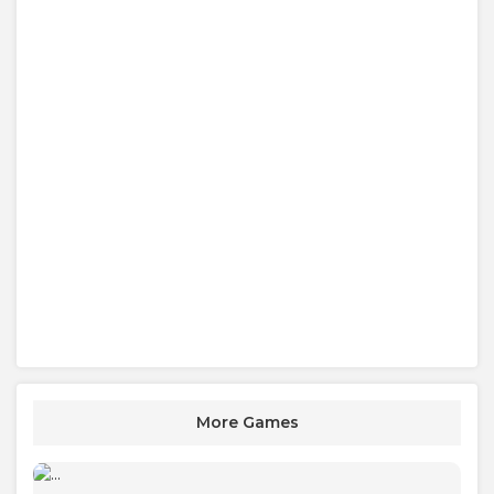
More Games