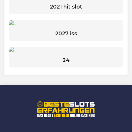
2021 hit slot
2027 iss
24