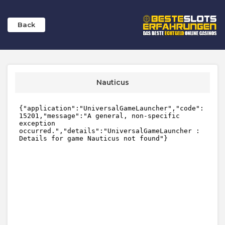
Back
Nauticus