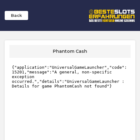
Back
Phantom Cash