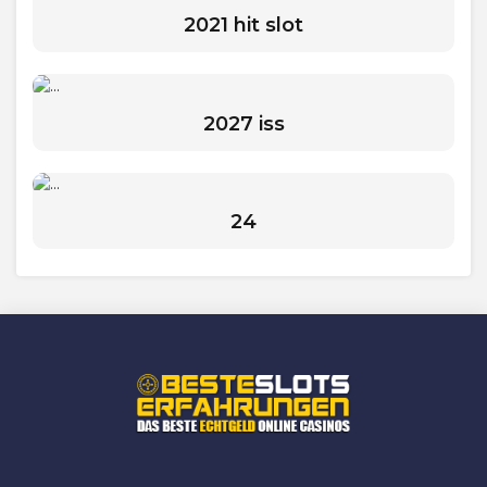
2021 hit slot
2027 iss
24