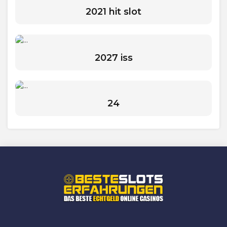
2021 hit slot
2027 iss
24