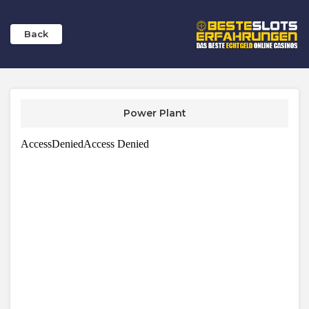
Back
Power Plant