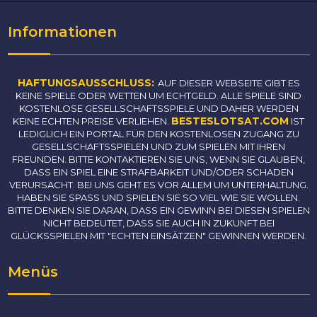
Informationen
HAFTUNGSAUSSCHLUSS:
AUF DIESER WEBSEITE GIBT ES
KEINE SPIELE ODER WETTEN UM ECHTGELD. ALLE SPIELE SIND
KOSTENLOSE GESELLSCHAFTSSPIELE UND DAHER WERDEN
BESTESLOTSAT.COM
KEINE ECHTEN PREISE VERLIEHEN.
IST
LEDIGLICH EIN PORTAL FÜR DEN KOSTENLOSEN ZUGANG ZU
GESELLSCHAFTSSPIELEN UND ZUM SPIELEN MIT IHREN
FREUNDEN. BITTE KONTAKTIEREN SIE UNS, WENN SIE GLAUBEN,
DASS EIN SPIEL EINE STRAFBARKEIT UND/ODER SCHADEN
VERURSACHT. BEI UNS GEHT ES VOR ALLEM UM UNTERHALTUNG.
HABEN SIE SPASS UND SPIELEN SIE SO VIEL WIE SIE WOLLEN.
BITTE DENKEN SIE DARAN, DASS EIN GEWINN BEI DIESEN SPIELEN
NICHT BEDEUTET, DASS SIE AUCH IN ZUKUNFT BEI
GLÜCKSSPIELEN MIT "ECHTEN EINSÄTZEN" GEWINNEN WERDEN.
Menüs