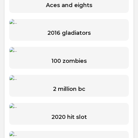
Aces and eights
2016 gladiators
100 zombies
2 million bc
2020 hit slot