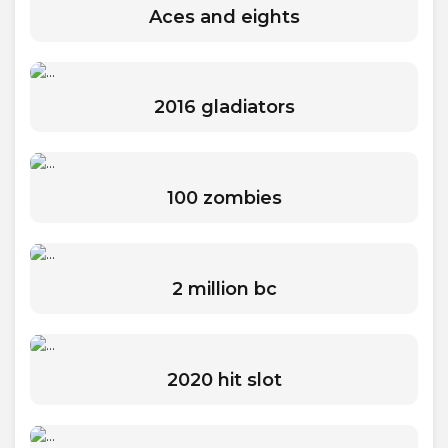
Aces and eights
2016 gladiators
100 zombies
2 million bc
2020 hit slot