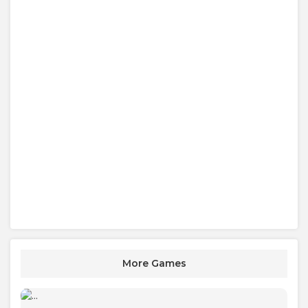
More Games