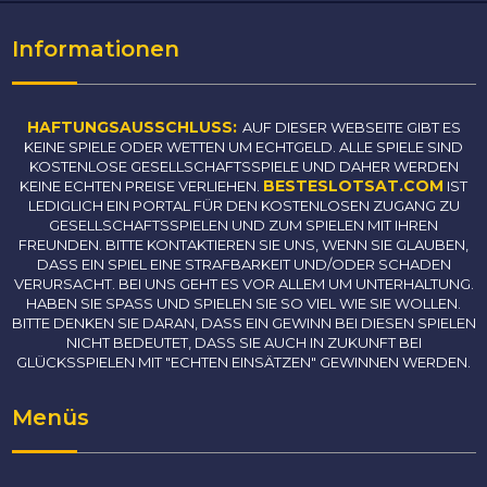
Informationen
HAFTUNGSAUSSCHLUSS:
AUF DIESER WEBSEITE GIBT ES
KEINE SPIELE ODER WETTEN UM ECHTGELD. ALLE SPIELE SIND
KOSTENLOSE GESELLSCHAFTSSPIELE UND DAHER WERDEN
BESTESLOTSAT.COM
KEINE ECHTEN PREISE VERLIEHEN.
IST
LEDIGLICH EIN PORTAL FÜR DEN KOSTENLOSEN ZUGANG ZU
GESELLSCHAFTSSPIELEN UND ZUM SPIELEN MIT IHREN
FREUNDEN. BITTE KONTAKTIEREN SIE UNS, WENN SIE GLAUBEN,
DASS EIN SPIEL EINE STRAFBARKEIT UND/ODER SCHADEN
VERURSACHT. BEI UNS GEHT ES VOR ALLEM UM UNTERHALTUNG.
HABEN SIE SPASS UND SPIELEN SIE SO VIEL WIE SIE WOLLEN.
BITTE DENKEN SIE DARAN, DASS EIN GEWINN BEI DIESEN SPIELEN
NICHT BEDEUTET, DASS SIE AUCH IN ZUKUNFT BEI
GLÜCKSSPIELEN MIT "ECHTEN EINSÄTZEN" GEWINNEN WERDEN.
Menüs