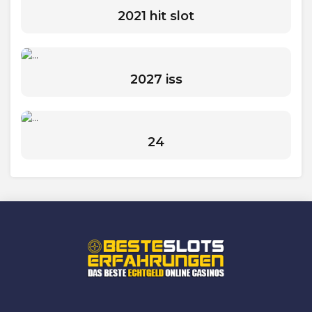
2021 hit slot
2027 iss
24