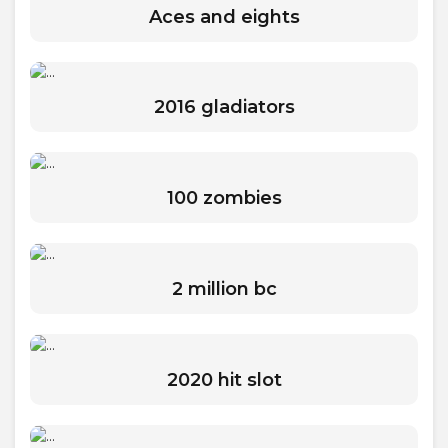
Aces and eights
2016 gladiators
100 zombies
2 million bc
2020 hit slot