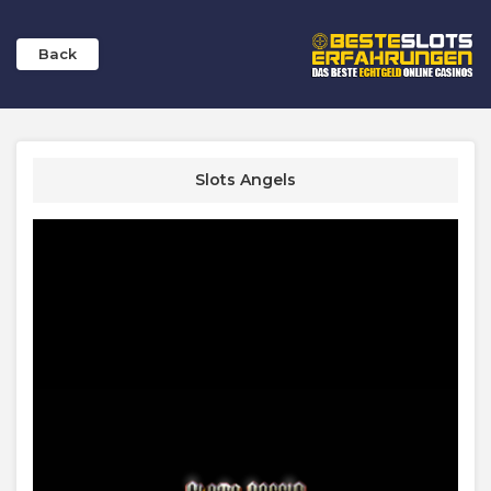
Back
Slots Angels