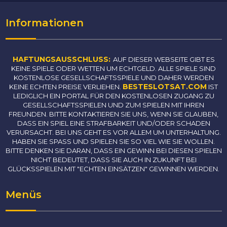
Informationen
HAFTUNGSAUSSCHLUSS:
AUF DIESER WEBSEITE GIBT ES
KEINE SPIELE ODER WETTEN UM ECHTGELD. ALLE SPIELE SIND
KOSTENLOSE GESELLSCHAFTSSPIELE UND DAHER WERDEN
BESTESLOTSAT.COM
KEINE ECHTEN PREISE VERLIEHEN.
IST
LEDIGLICH EIN PORTAL FÜR DEN KOSTENLOSEN ZUGANG ZU
GESELLSCHAFTSSPIELEN UND ZUM SPIELEN MIT IHREN
FREUNDEN. BITTE KONTAKTIEREN SIE UNS, WENN SIE GLAUBEN,
DASS EIN SPIEL EINE STRAFBARKEIT UND/ODER SCHADEN
VERURSACHT. BEI UNS GEHT ES VOR ALLEM UM UNTERHALTUNG.
HABEN SIE SPASS UND SPIELEN SIE SO VIEL WIE SIE WOLLEN.
BITTE DENKEN SIE DARAN, DASS EIN GEWINN BEI DIESEN SPIELEN
NICHT BEDEUTET, DASS SIE AUCH IN ZUKUNFT BEI
GLÜCKSSPIELEN MIT "ECHTEN EINSÄTZEN" GEWINNEN WERDEN.
Menüs