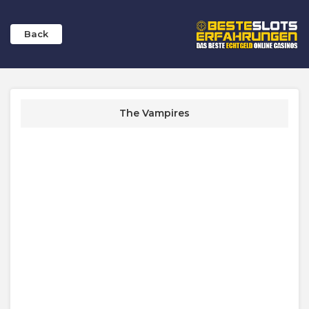
Back
The Vampires