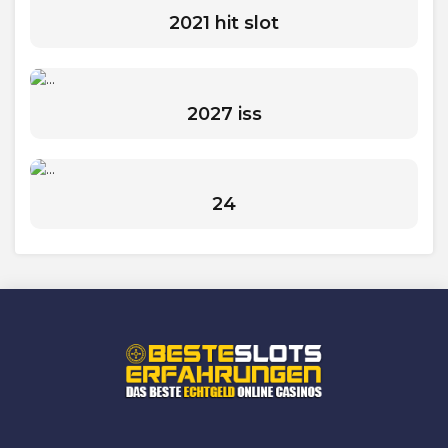
2021 hit slot
2027 iss
24