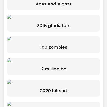
Aces and eights
2016 gladiators
100 zombies
2 million bc
2020 hit slot