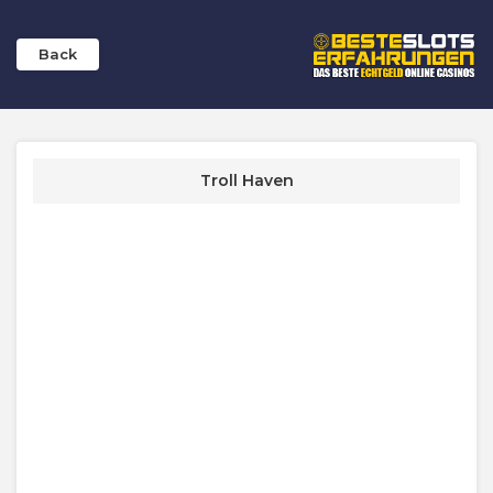
Back
Troll Haven