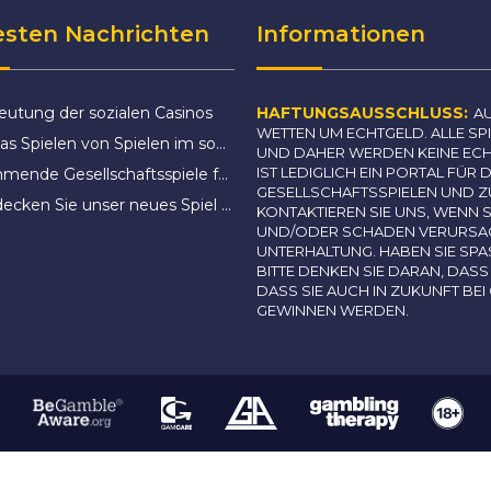
sten Nachrichten
Informationen
utung der sozialen Casinos
HAFTUNGSAUSSCHLUSS:
AU
WETTEN UM ECHTGELD. ALLE SP
 Spielen von Spielen im sozialen Casino kostenlos?
UND DAHER WERDEN KEINE ECHT
IST LEDIGLICH EIN PORTAL FÜ
ende Gesellschaftsspiele für 2025
GESELLSCHAFTSSPIELEN UND ZU
ken Sie unser neues Spiel The Dark Joker Rizes
KONTAKTIEREN SIE UNS, WENN S
UND/ODER SCHADEN VERURSACH
UNTERHALTUNG. HABEN SIE SPAS
BITTE DENKEN SIE DARAN, DASS 
DASS SIE AUCH IN ZUKUNFT BEI
GEWINNEN WERDEN.