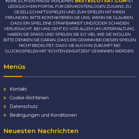
BESTESLOTSAT.COM
KEINE ECHTEN PREISE VERLIEHEN.
IST
LEDIGLICH EIN PORTAL FÜR DEN KOSTENLOSEN ZUGANG ZU
GESELLSCHAFTSSPIELEN UND ZUM SPIELEN MIT IHREN
FREUNDEN. BITTE KONTAKTIEREN SIE UNS, WENN SIE GLAUBEN,
DASS EIN SPIEL EINE STRAFBARKEIT UND/ODER SCHADEN
VERURSACHT. BEI UNS GEHT ES VOR ALLEM UM UNTERHALTUNG.
HABEN SIE SPASS UND SPIELEN SIE SO VIEL WIE SIE WOLLEN.
BITTE DENKEN SIE DARAN, DASS EIN GEWINN BEI DIESEN SPIELEN
NICHT BEDEUTET, DASS SIE AUCH IN ZUKUNFT BEI
GLÜCKSSPIELEN MIT "ECHTEN EINSÄTZEN" GEWINNEN WERDEN.
Menüs
Kontakt
Cookie-Richtlinien
Datenschutz
Bedingungen und Konditionen
Neuesten Nachrichten