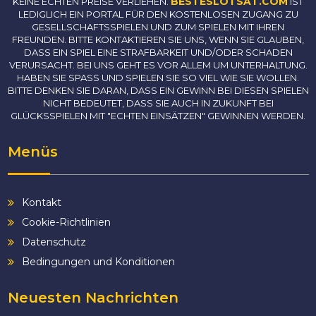
BESTESLOTSAT.COM
KEINE ECHTEN PREISE VERLIEHEN.
IST
LEDIGLICH EIN PORTAL FÜR DEN KOSTENLOSEN ZUGANG ZU
GESELLSCHAFTSSPIELEN UND ZUM SPIELEN MIT IHREN
FREUNDEN. BITTE KONTAKTIEREN SIE UNS, WENN SIE GLAUBEN,
DASS EIN SPIEL EINE STRAFBARKEIT UND/ODER SCHADEN
VERURSACHT. BEI UNS GEHT ES VOR ALLEM UM UNTERHALTUNG.
HABEN SIE SPASS UND SPIELEN SIE SO VIEL WIE SIE WOLLEN.
BITTE DENKEN SIE DARAN, DASS EIN GEWINN BEI DIESEN SPIELEN
NICHT BEDEUTET, DASS SIE AUCH IN ZUKUNFT BEI
GLÜCKSSPIELEN MIT "ECHTEN EINSÄTZEN" GEWINNEN WERDEN.
Menüs
Kontakt
Cookie-Richtlinien
Datenschutz
Bedingungen und Konditionen
Neuesten Nachrichten