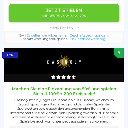
JETZT SPIELEN
MINDESTEINZAHLUNG: 20€
MEHR FAKTEN
18+ |
Es gelten die Allgemeinen Geschäftsbedingungen
|
Verantwortungsvoll spielen |
BeGambleAware.org
8
TOP
Machen Sie eine Einzahlung von 50€ und spielen
Sie mit 100€ + 200 Freispiele!
Casinoly ist ein junges Onlinecasino aus Curacao, welches im
deutschsprachigen Raum aufgrund der vielen Spiele, der
Sportwetten sowie auch den ansprechenden Boni immer
interessanter für eine Vielzahl von Spielern geworden ist. Ebenfalls
interessant in diesem Zusammenhang ist die Möglichkeit all die
Spiele bie auch von unterwegs aus spielen zu können.