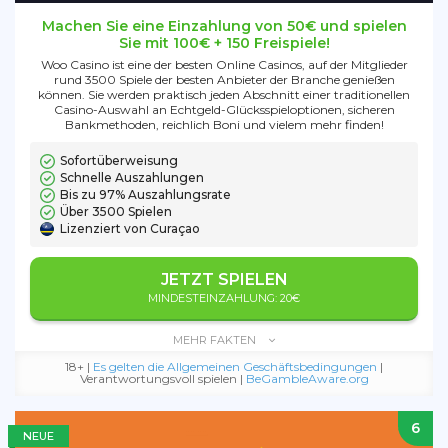
Machen Sie eine Einzahlung von 50€ und spielen
Sie mit 100€ + 150 Freispiele!
Woo Casino ist eine der besten Online Casinos, auf der Mitglieder
rund 3500 Spiele der besten Anbieter der Branche genießen
können. Sie werden praktisch jeden Abschnitt einer traditionellen
Casino-Auswahl an Echtgeld-Glücksspieloptionen, sicheren
Bankmethoden, reichlich Boni und vielem mehr finden!
Sofortüberweisung
Schnelle Auszahlungen
Bis zu 97% Auszahlungsrate
Über 3500 Spielen
Lizenziert von Curaçao
JETZT SPIELEN
MINDESTEINZAHLUNG: 20€
MEHR FAKTEN
18+ |
Es gelten die Allgemeinen Geschäftsbedingungen
|
Verantwortungsvoll spielen |
BeGambleAware.org
6
NEUE