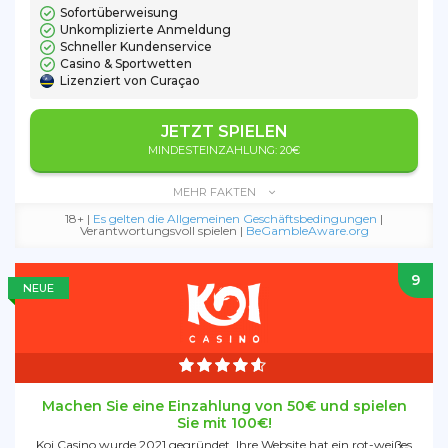
Sofortüberweisung
Unkomplizierte Anmeldung
Schneller Kundenservice
Casino & Sportwetten
Lizenziert von Curaçao
JETZT SPIELEN
MINDESTEINZAHLUNG: 20€
MEHR FAKTEN
18+ |
Es gelten die Allgemeinen Geschäftsbedingungen
|
Verantwortungsvoll spielen |
BeGambleAware.org
9
NEUE
Machen Sie eine Einzahlung von 50€ und spielen
Sie mit 100€!
Koi Casino wurde 2021 gegründet. Ihre Website hat ein rot-weißes