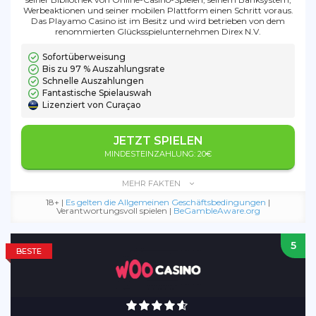
Werbeaktionen und seiner mobilen Plattform einen Schritt voraus.
Das Playamo Casino ist im Besitz und wird betrieben von dem
renommierten Glücksspielunternehmen Direx N.V.
Sofortüberweisung
Bis zu 97 % Auszahlungsrate
Schnelle Auszahlungen
Fantastische Spielauswah
Lizenziert von Curaçao
JETZT SPIELEN
MINDESTEINZAHLUNG: 20€
MEHR FAKTEN
18+ |
Es gelten die Allgemeinen Geschäftsbedingungen
|
Verantwortungsvoll spielen |
BeGambleAware.org
5
BESTE