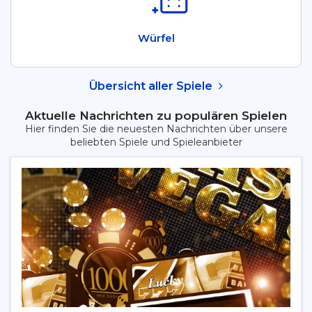
Blackjack
Übersicht aller Spiele
Aktuelle Nachrichten zu populären Spielen
Hier finden Sie die neuesten Nachrichten über unsere
beliebten Spiele und Spieleanbieter