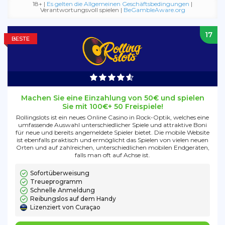
18+ |
Es gelten die Allgemeinen Geschäftsbedingungen
|
Verantwortungsvoll spielen |
BeGambleAware.org
17
BESTE
Machen Sie eine Einzahlung von 50€ und spielen
Sie mit 100€+ 50 Freispiele!
Rollingslots ist ein neues Online Casino in Rock-Optik, welches eine
umfassende Auswahl unterschiedlicher Spiele und attraktive Boni
für neue und bereits angemeldete Spieler bietet. Die mobile Website
ist ebenfalls praktisch und ermöglicht das Spielen von vielen neuen
Orten und auf zahlreichen, unterschiedlichen mobilen Endgeräten,
falls man oft auf Achse ist.
Sofortüberweisung
Treueprogramm
Schnelle Anmeldung
Reibungslos auf dem Handy
Lizenziert von Curaçao