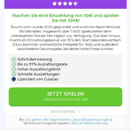
Machen Sie eine Einzahlung von 50€ und spielen
Sie mit 100€!
Buumi.com wurde 2022 gegründet und wird von Njord Ventures
BV betrieben. Insgesamt über 1.000 Spiele stehen dem
interessierten Nutzer hier täglich zur Verfügung. Darüber hinaus
macht ein Einzahlungsbonus von 15 % den Start besonders einfach.
Dazu kommen wöchentliche Freispiele für Slots und außerdem
verschiedene Gewinnspiele, bei denen hohe Preise winken.
Sofortüberweisung
Bis zu 97% Auszahlungsrate
Hoher Auszahlungslimit
Schnelle Auszahlungen
Lizenziert von Curacao
JETZT SPIELEN
MINDESTEINZAHLUNG: 25€
MEHR FAKTEN
18+ |
Es gelten die Allgemeinen Geschäftsbedingungen
|
Verantwortungsvoll spielen |
BeGambleAware.org