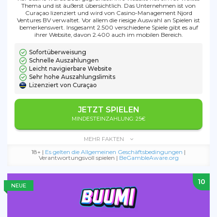
Thema und ist äußerst übersichtlich. Das Unternehmen ist von
Curaçao lizenziert und wird von Casino-Management Njord
Ventures BV verwaltet. Vor allem die riesige Auswahl an Spielen ist
bemerkenswert. Insgesamt 2.500 verschiedene Spiele gibt es auf
ihrer Website, davon 2.400 auch im mobilen Bereich.
Sofortüberweisung
Schnelle Auszahlungen
Leicht navigierbare Website
Sehr hohe Auszahlungslimits
Lizenziert von Curaçao
JETZT SPIELEN
MINDESTEINZAHLUNG: 25€
MEHR FAKTEN
18+ |
Es gelten die Allgemeinen Geschäftsbedingungen
|
Verantwortungsvoll spielen |
BeGambleAware.org
10
NEUE