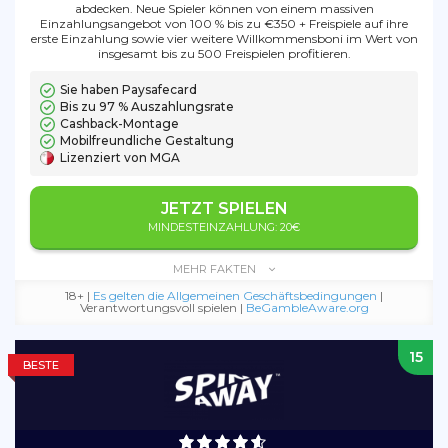
abdecken. Neue Spieler können von einem massiven
Einzahlungsangebot von 100 % bis zu €350 + Freispiele auf ihre
erste Einzahlung sowie vier weitere Willkommensboni im Wert von
insgesamt bis zu 500 Freispielen profitieren.
Sie haben Paysafecard
Bis zu 97 % Auszahlungsrate
Cashback-Montage
Mobilfreundliche Gestaltung
Lizenziert von MGA
JETZT SPIELEN
MINDESTEINZAHLUNG: 20€
MEHR FAKTEN
18+ |
Es gelten die Allgemeinen Geschäftsbedingungen
|
Verantwortungsvoll spielen |
BeGambleAware.org
15
BESTE