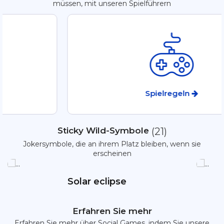
müssen, mit unseren Spielführern
Spielregeln
(21)
Sticky Wild-Symbole
Jokersymbole, die an ihrem Platz bleiben, wenn sie
erscheinen
Super diamond wild
Erfahren Sie mehr
Erfahren Sie mehr über Social Games, indem Sie unsere